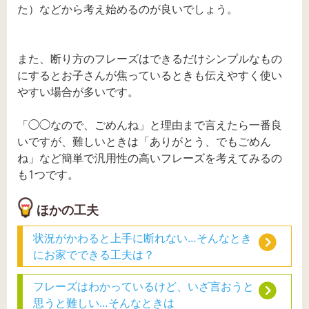
た）などから考え始めるのが良いでしょう。
また、断り方のフレーズはできるだけシンプルなもの
にするとお子さんが焦っているときも伝えやすく使い
やすい場合が多いです。
「◯◯なので、ごめんね」と理由まで言えたら一番良
いですが、難しいときは「ありがとう、でもごめん
ね」など簡単で汎用性の高いフレーズを考えてみるの
も1つです。
ほかの工夫
状況がかわると上手に断れない…そんなとき
にお家でできる工夫は？
フレーズはわかっているけど、いざ言おうと
思うと難しい…そんなときは