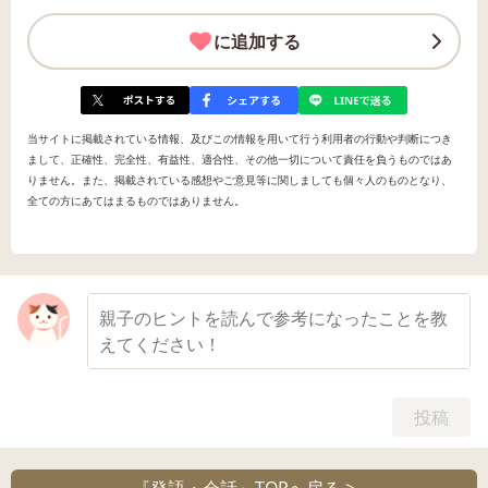
に追加する
当サイトに掲載されている情報、及びこの情報を用いて行う利用者の行動や判断につき
まして、正確性、完全性、有益性、適合性、その他一切について責任を負うものではあ
りません。また、掲載されている感想やご意見等に関しましても個々人のものとなり、
全ての方にあてはまるものではありません。