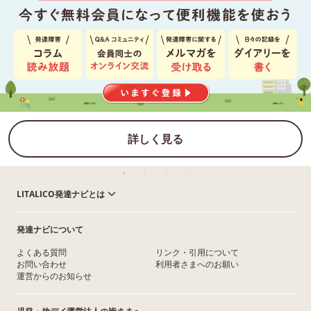
詳しく見る
LITALICO発達ナビとは
発達ナビについて
よくある質問
リンク・引用について
お問い合わせ
利用者さまへのお願い
運営からのお知らせ