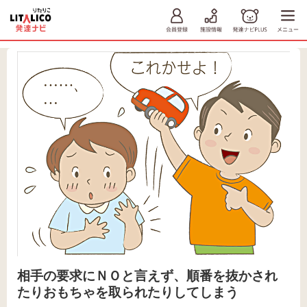
相手の要求にＮＯと言えず、順番を抜かされ
たりおもちゃを取られたりしてしまう