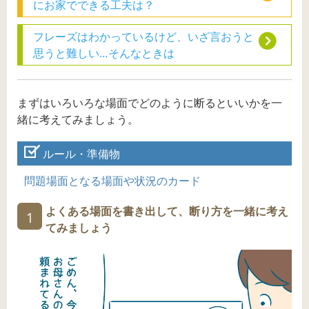
にお家でできる工夫は？
フレーズはわかっているけど、いざ言おうと
思うと難しい…そんなときは
まずはいろいろな場面でどのように断るといいかを一
緒に考えてみましょう。
ルール・準備物
問題場面となる場面や状況のカード
よくある場面を書き出して、断り方を一緒に考え
1
てみましょう