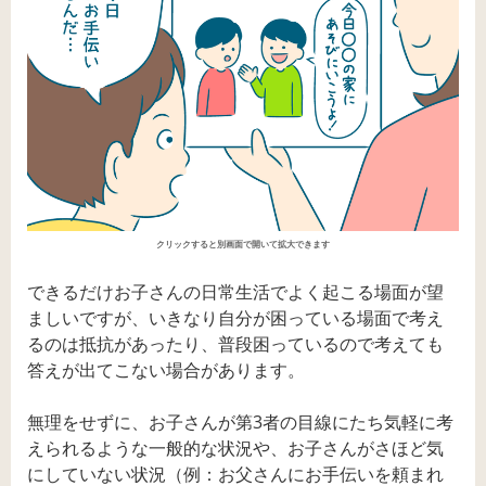
クリックすると別画面で開いて拡大できます
できるだけお子さんの日常生活でよく起こる場面が望
ましいですが、いきなり自分が困っている場面で考え
るのは抵抗があったり、普段困っているので考えても
答えが出てこない場合があります。
無理をせずに、お子さんが第3者の目線にたち気軽に考
えられるような一般的な状況や、お子さんがさほど気
にしていない状況（例：お父さんにお手伝いを頼まれ