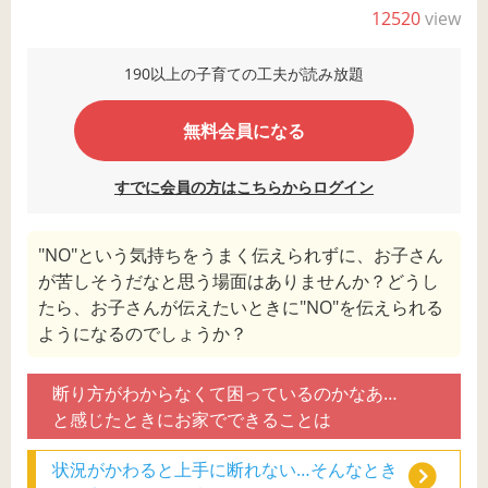
12520
view
190以上の子育ての工夫が読み放題
無料会員になる
すでに会員の方はこちらからログイン
"NO"という気持ちをうまく伝えられずに、お子さん
が苦しそうだなと思う場面はありませんか？どうし
たら、お子さんが伝えたいときに"NO"を伝えられる
ようになるのでしょうか？
断り方がわからなくて困っているのかなあ…
と感じたときにお家でできることは
状況がかわると上手に断れない…そんなとき