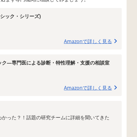
ーシック・シリーズ)
Amazonで詳しく見る
ック―専門医による診断・特性理解・支援の相談室
Amazonで詳しく見る
わかった？！話題の研究チームに詳細を聞いてきた