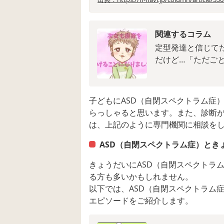
関連するコラム
定型発達と信じて
だけど…「ただご
子どもにASD（自閉スペクトラム症
らっしゃると思います。また、診断
は、上記のように専門機関に相談を
ASD（自閉スペクトラム症）とき
きょうだいにASD（自閉スペクトラ
る方も多いかもしれません。
以下では、ASD（自閉スペクトラム
エピソードをご紹介します。