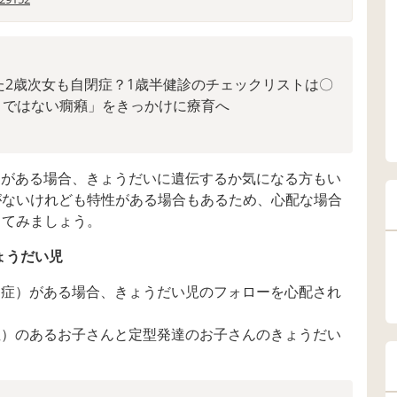
た2歳次女も自閉症？1歳半健診のチェックリストは〇
とではない癇癪」をきっかけに療育へ
）がある場合、きょうだいに遺伝するか気になる方もい
がないけれども特性がある場合もあるため、心配な場合
してみましょう。
ょうだい児
ム症）がある場合、きょうだい児のフォローを心配され
症）のあるお子さんと定型発達のお子さんのきょうだい