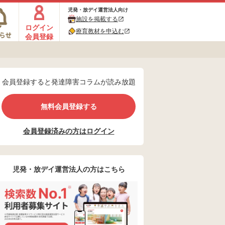
児発・放デイ運営法人向け
施設を掲載する
ログイン
療育教材を申込む
会員登録
会員登録すると発達障害コラムが読み放題
無料会員登録する
会員登録済みの方はログイン
児発・放デイ運営法人の方はこちら