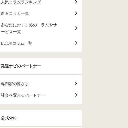
人気コラムランキング
新着コラム一覧
あなたにおすすめのコラムやサ
ービス一覧
BOOKコラム一覧
発達ナビのパートナー
専門家の皆さま
社会を変えるパートナー
公式SNS