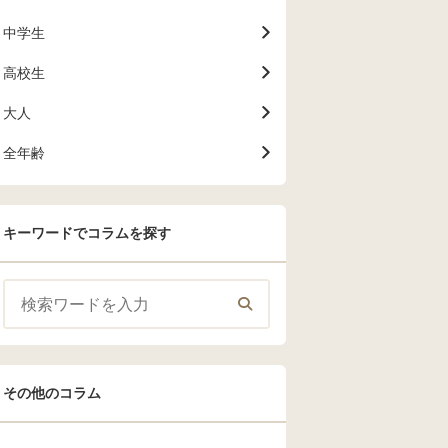
中学生
高校生
大人
全年齢
キーワードでコラムを探す
その他のコラム