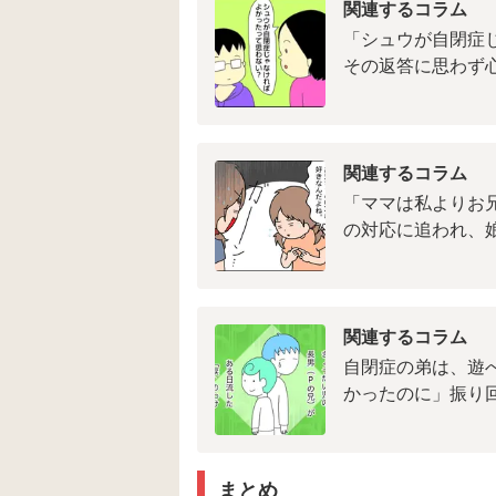
関連するコラム
「シュウが自閉症
その返答に思わず心打
関連するコラム
「ママは私よりお
の対応に追われ、
関連するコラム
自閉症の弟は、遊
かったのに」振り
まとめ