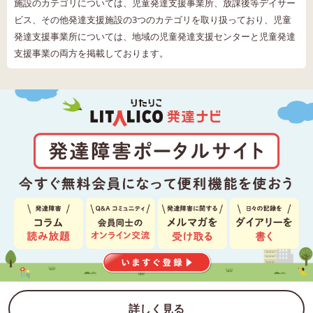
施設のカテゴリについては、児童発達支援事業所、放課後等デイサー
ビス、その他発達支援施設の3つのカテゴリを取り扱っており、児童
発達支援事業所については、地域の児童発達支援センターと児童発達
支援事業の両方を掲載しております。
詳しく見る