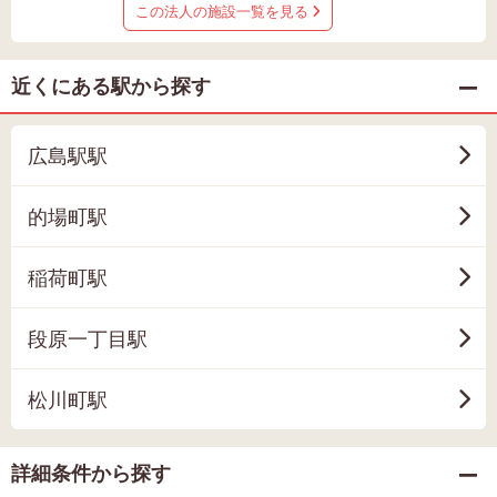
この法人の施設一覧を見る
近くにある駅から探す
広島駅駅
的場町駅
稲荷町駅
段原一丁目駅
松川町駅
詳細条件から探す