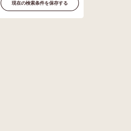
現在の検索条件を保存する