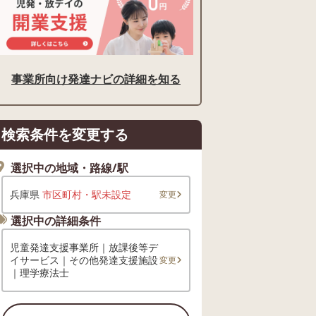
事業所向け発達ナビの詳細を知る
検索条件を変更する
選択中の地域・路線/駅
兵庫県
市区町村・駅未設定
変更
選択中の詳細条件
児童発達支援事業所｜放課後等デ
イサービス｜その他発達支援施設
変更
｜理学療法士