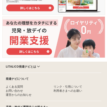
LITALICO発達ナビとは
発達ナビについて
よくある質問
リンク・引用について
お問い合わせ
利用者さまへのお願い
運営からのお知らせ
児発・放デイ運営法人の皆さまへ