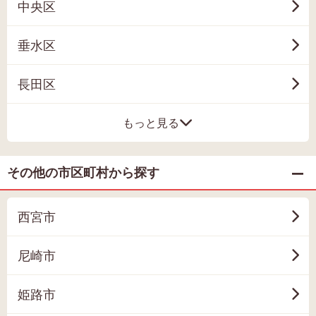
中央区
垂水区
長田区
もっと見る
その他の市区町村から探す
西宮市
尼崎市
姫路市