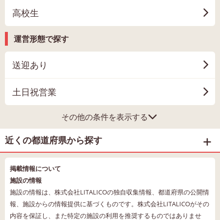
高校生
運営形態で探す
送迎あり
土日祝営業
その他の条件を表示する
近くの都道府県から探す
掲載情報について
施設の情報
施設の情報は、株式会社LITALICOの独自収集情報、都道府県の公開情
報、施設からの情報提供に基づくものです。株式会社LITALICOがその
内容を保証し、また特定の施設の利用を推奨するものではありませ