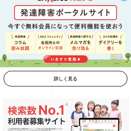
詳しく見る