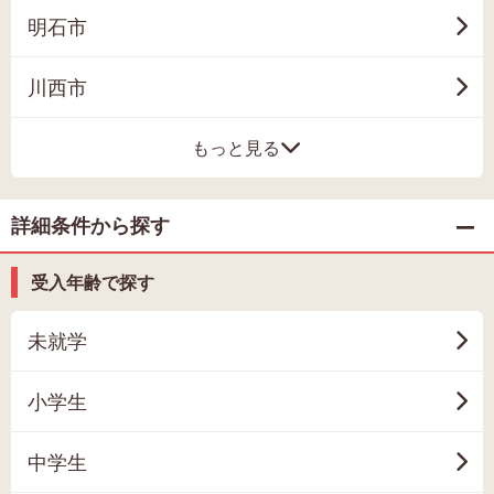
明石市
川西市
もっと見る
詳細条件から探す
受入年齢で探す
未就学
小学生
中学生