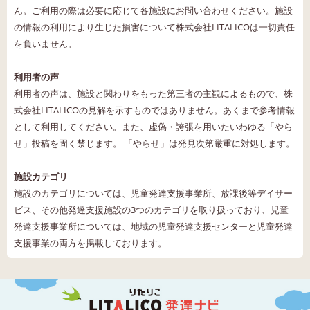
ん。ご利用の際は必要に応じて各施設にお問い合わせください。施設
の情報の利用により生じた損害について株式会社LITALICOは一切責任
を負いません。
利用者の声
利用者の声は、施設と関わりをもった第三者の主観によるもので、株
式会社LITALICOの見解を示すものではありません。あくまで参考情報
として利用してください。また、虚偽・誇張を用いたいわゆる「やら
せ」投稿を固く禁じます。 「やらせ」は発見次第厳重に対処します。
施設カテゴリ
施設のカテゴリについては、児童発達支援事業所、放課後等デイサー
ビス、その他発達支援施設の3つのカテゴリを取り扱っており、児童
発達支援事業所については、地域の児童発達支援センターと児童発達
支援事業の両方を掲載しております。