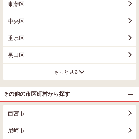
東灘区
中央区
垂水区
長田区
もっと見る
その他の市区町村から探す
西宮市
尼崎市