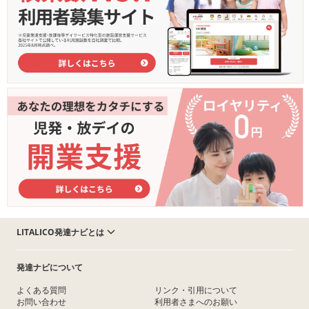
LITALICO発達ナビとは
発達ナビについて
よくある質問
リンク・引用について
お問い合わせ
利用者さまへのお願い