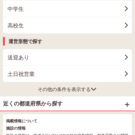
中学生
高校生
運営形態で探す
送迎あり
土日祝営業
その他の条件を表示する
近くの都道府県から探す
掲載情報について
施設の情報