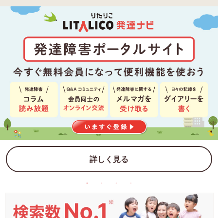
詳しく見る