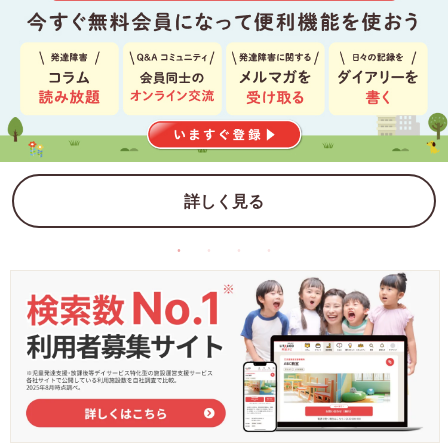
詳しく見る