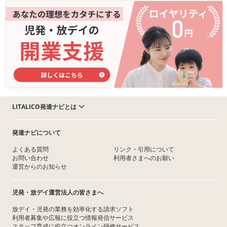
LITALICO発達ナビとは
発達ナビについて
よくある質問
リンク・引用について
お問い合わせ
利用者さまへのお願い
運営からのお知らせ
児発・放デイ運営法人の皆さまへ
放デイ・児発の業務を効率化する請求ソフト
利用者募集や広報に役立つ情報発信サービス
スタッフ育成に役立つオンライン研修サービス