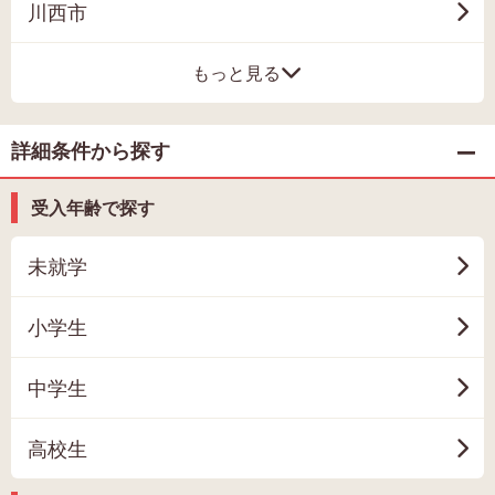
川西市
もっと見る
詳細条件から探す
受入年齢で探す
未就学
小学生
中学生
高校生