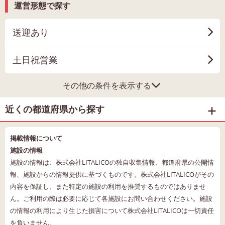
運営形態で探す
送迎あり
土日祝営業
その他の条件を表示する
近くの都道府県から探す
掲載情報について
施設の情報
施設の情報は、株式会社LITALICOの独自収集情報、都道府県の公開情
報、施設からの情報提供に基づくものです。株式会社LITALICOがその
内容を保証し、また特定の施設の利用を推奨するものではありませ
ん。ご利用の際は必要に応じて各施設にお問い合わせください。施設
の情報の利用により生じた損害について株式会社LITALICOは一切責任
を負いません。