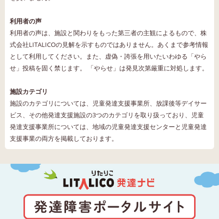
利用者の声
利用者の声は、施設と関わりをもった第三者の主観によるもので、株
式会社LITALICOの見解を示すものではありません。あくまで参考情報
として利用してください。また、虚偽・誇張を用いたいわゆる「やら
せ」投稿を固く禁じます。 「やらせ」は発見次第厳重に対処します。
施設カテゴリ
施設のカテゴリについては、児童発達支援事業所、放課後等デイサー
ビス、その他発達支援施設の3つのカテゴリを取り扱っており、児童
発達支援事業所については、地域の児童発達支援センターと児童発達
支援事業の両方を掲載しております。