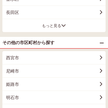
長田区
もっと見る
その他の市区町村から探す
西宮市
尼崎市
姫路市
明石市