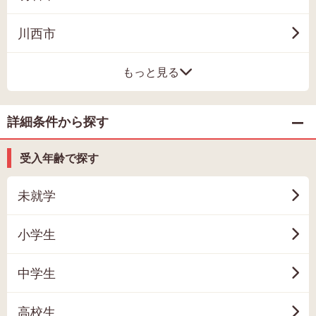
川西市
もっと見る
詳細条件から探す
受入年齢で探す
未就学
小学生
中学生
高校生