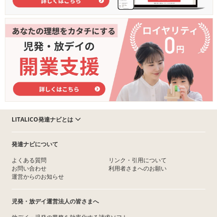
LITALICO発達ナビとは
発達ナビについて
よくある質問
リンク・引用について
お問い合わせ
利用者さまへのお願い
運営からのお知らせ
児発・放デイ運営法人の皆さまへ