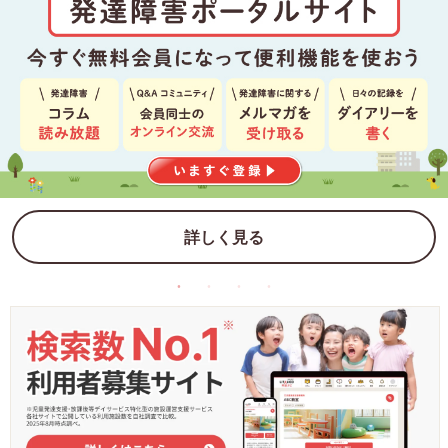
詳しく見る