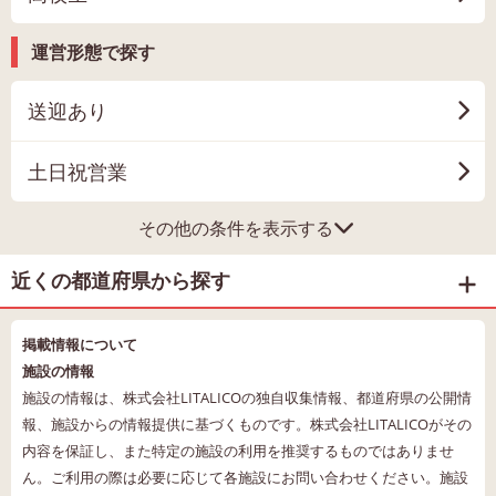
運営形態で探す
送迎あり
土日祝営業
その他の条件を表示する
近くの都道府県から探す
掲載情報について
施設の情報
施設の情報は、株式会社LITALICOの独自収集情報、都道府県の公開情
報、施設からの情報提供に基づくものです。株式会社LITALICOがその
内容を保証し、また特定の施設の利用を推奨するものではありませ
ん。ご利用の際は必要に応じて各施設にお問い合わせください。施設