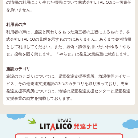
の情報の利用により生じた損害について株式会社LITALICOは一切責任
を負いません。
利用者の声
利用者の声は、施設と関わりをもった第三者の主観によるもので、株
式会社LITALICOの見解を示すものではありません。あくまで参考情報
として利用してください。また、虚偽・誇張を用いたいわゆる「やら
せ」投稿を固く禁じます。 「やらせ」は発見次第厳重に対処します。
施設カテゴリ
施設のカテゴリについては、児童発達支援事業所、放課後等デイサー
ビス、その他発達支援施設の3つのカテゴリを取り扱っており、児童
発達支援事業所については、地域の児童発達支援センターと児童発達
支援事業の両方を掲載しております。