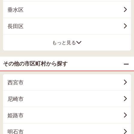
垂水区
長田区
もっと見る
その他の市区町村から探す
西宮市
尼崎市
姫路市
明石市