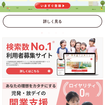
詳しく見る