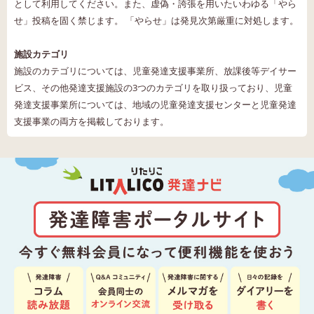
として利用してください。また、虚偽・誇張を用いたいわゆる「やら
せ」投稿を固く禁じます。 「やらせ」は発見次第厳重に対処します。
施設カテゴリ
施設のカテゴリについては、児童発達支援事業所、放課後等デイサー
ビス、その他発達支援施設の3つのカテゴリを取り扱っており、児童
発達支援事業所については、地域の児童発達支援センターと児童発達
支援事業の両方を掲載しております。