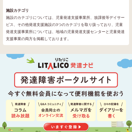
施設カテゴリ
施設のカテゴリについては、児童発達支援事業所、放課後等デイサー
ビス、その他発達支援施設の3つのカテゴリを取り扱っており、児童
発達支援事業所については、地域の児童発達支援センターと児童発達
支援事業の両方を掲載しております。