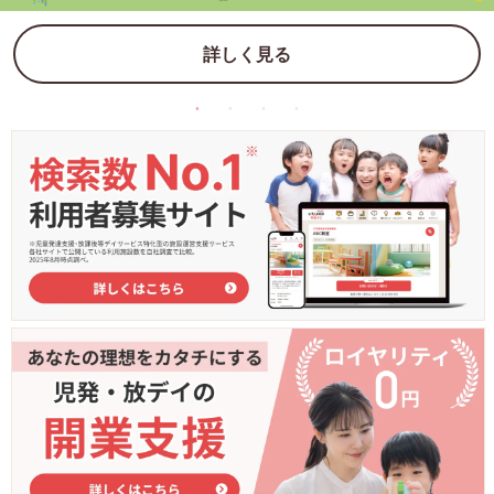
詳しく見る