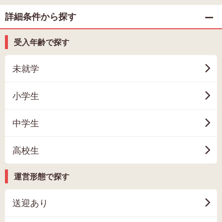
詳細条件から探す
受入年齢で探す
未就学
小学生
中学生
高校生
運営形態で探す
送迎あり