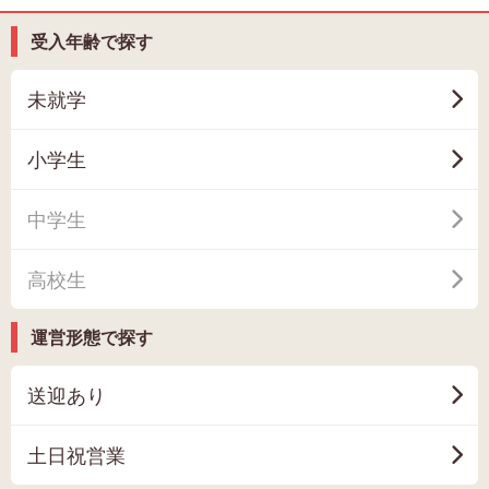
受入年齢で探す
未就学
小学生
中学生
高校生
運営形態で探す
送迎あり
土日祝営業