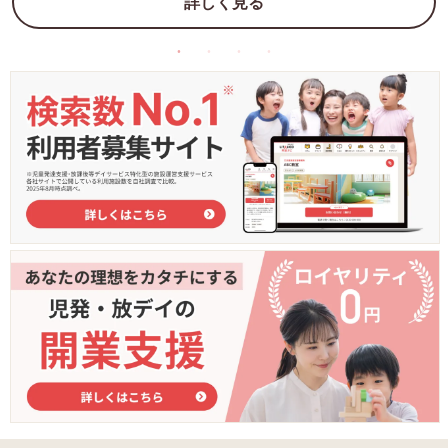
詳しく見る