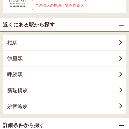
この法人の施設一覧を見る
近くにある駅から探す
桜駅
鶴里駅
呼続駅
新瑞橋駅
妙音通駅
詳細条件から探す