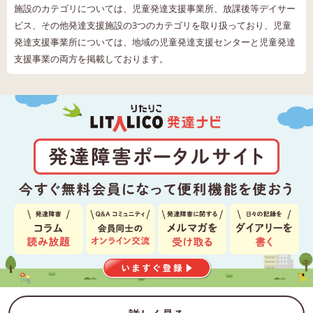
施設のカテゴリについては、児童発達支援事業所、放課後等デイサー
ビス、その他発達支援施設の3つのカテゴリを取り扱っており、児童
発達支援事業所については、地域の児童発達支援センターと児童発達
支援事業の両方を掲載しております。