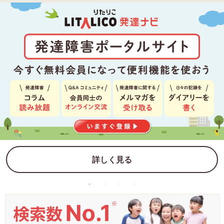
詳しく見る