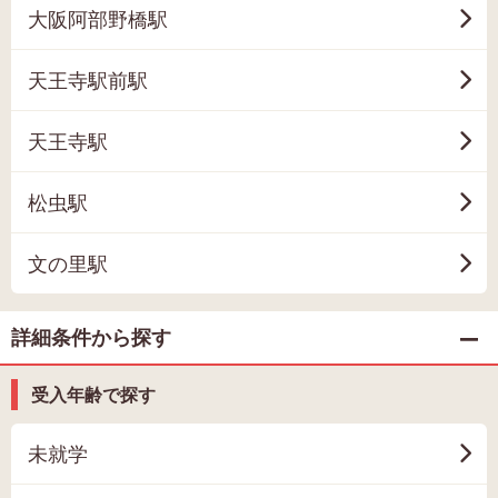
大阪阿部野橋駅
天王寺駅前駅
天王寺駅
松虫駅
文の里駅
詳細条件から探す
受入年齢で探す
未就学