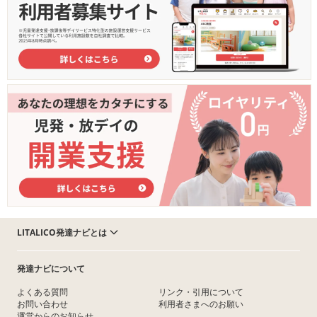
LITALICO発達ナビとは
発達ナビについて
よくある質問
リンク・引用について
お問い合わせ
利用者さまへのお願い
運営からのお知らせ