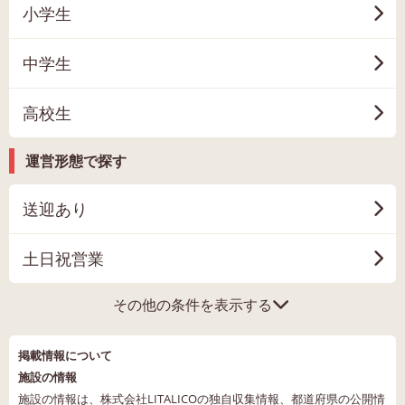
小学生
中学生
高校生
運営形態で探す
送迎あり
土日祝営業
その他の条件を表示する
掲載情報について
施設の情報
施設の情報は、株式会社LITALICOの独自収集情報、都道府県の公開情