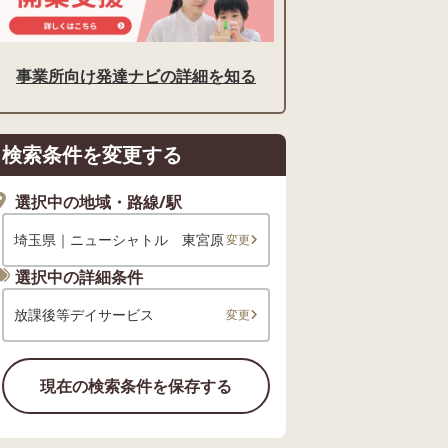
事業所向け発達ナビの詳細を知る
検索条件を変更する
選択中の地域・路線/駅
埼玉県｜ニューシャトル 東宮原
変更
選択中の詳細条件
放課後等デイサービス
変更
現在の検索条件を保存する