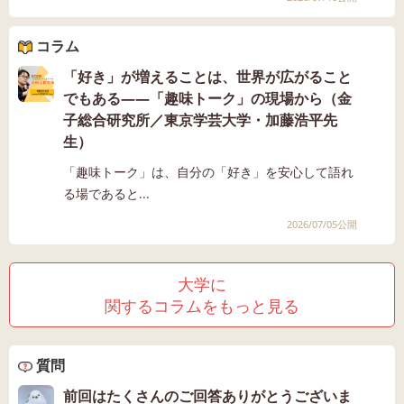
コラム
「好き」が増えることは、世界が広がること
でもある――「趣味トーク」の現場から（金
子総合研究所／東京学芸大学・加藤浩平先
生）
「趣味トーク」は、自分の「好き」を安心して語れ
る場であると...
2026/07/05公開
大学に
関するコラムをもっと見る
質問
前回はたくさんのご回答ありがとうございま