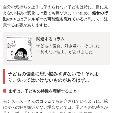
自分の気持ちを上手に伝えられない子どもは特に、目に見
えない体調の変化には親でも気づきにくいため、
偏食の行
動の中にはアレルギーの可能性も隠れている
と思って、注
意する必要がありますね。
関連するコラム
子どもの偏食、好き嫌い…そこには
「見えない理由」がありました
子どもの偏食に思い悩みすぎないで！それよ
り、失ってはいけないものがあるはず…
まずは、子どもの特性を理解すること
モンズースーさんのコラムでも紹介されているように、親
に食への好き嫌いがない場合などでは、子どもの気持ちが