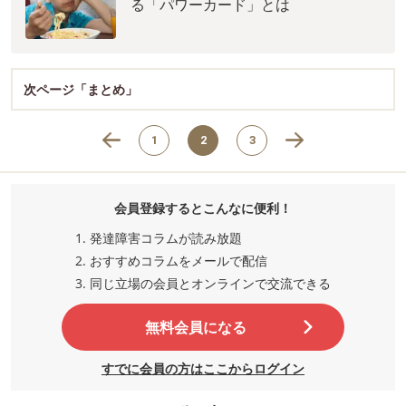
る「パワーカード」とは
次ページ「まとめ」
1
2
3
会員登録するとこんなに便利！
発達障害コラムが読み放題
おすすめコラムをメールで配信
同じ立場の会員とオンラインで交流
できる
無料会員になる
すでに会員の方はここからログイン