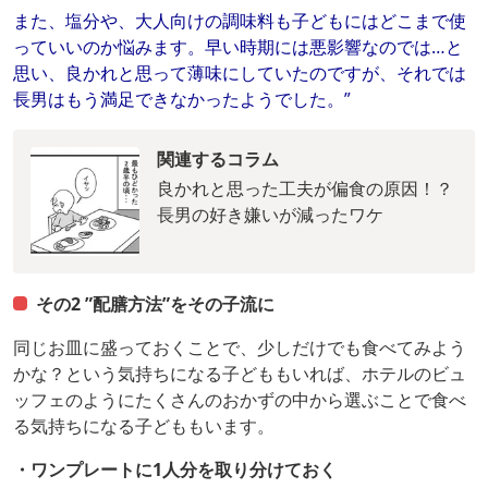
また、塩分や、大人向けの調味料も子どもにはどこまで使
っていいのか悩みます。早い時期には悪影響なのでは…と
思い、良かれと思って薄味にしていたのですが、それでは
長男はもう満足できなかったようでした。”
関連するコラム
良かれと思った工夫が偏食の原因！？
長男の好き嫌いが減ったワケ
その2 ”配膳方法”をその子流に
同じお皿に盛っておくことで、少しだけでも食べてみよう
かな？という気持ちになる子どももいれば、ホテルのビュ
ッフェのようにたくさんのおかずの中から選ぶことで食べ
る気持ちになる子どももいます。
・ワンプレートに1人分を取り分けておく