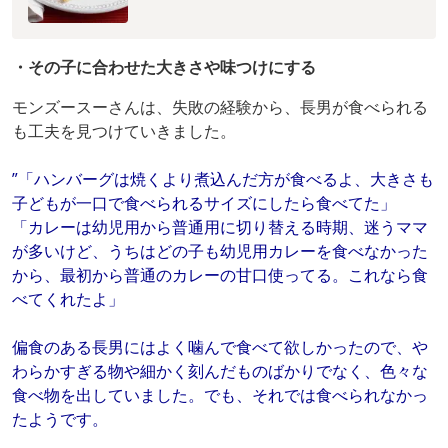
・その子に合わせた大きさや味つけにする
モンズースーさんは、失敗の経験から、長男が食べられる
も工夫を見つけていきました。
”「ハンバーグは焼くより煮込んだ方が食べるよ、大きさも
子どもが一口で食べられるサイズにしたら食べてた」
「カレーは幼児用から普通用に切り替える時期、迷うママ
が多いけど、うちはどの子も幼児用カレーを食べなかった
から、最初から普通のカレーの甘口使ってる。これなら食
べてくれたよ」
偏食のある長男にはよく噛んで食べて欲しかったので、や
わらかすぎる物や細かく刻んだものばかりでなく、色々な
食べ物を出していました。でも、それでは食べられなかっ
たようです。