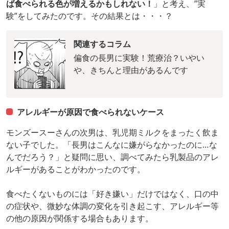
ば食べられる色が増えるかもしれない！
」と考え、”実
験”をしてみたのです。その結果とは・・・？
関連するコラム
偏食の長男に実験！荒療治？いやい
や、きちんと理由があるんです
アレルギーが原因で食べられないケース
モンズースーさんの次男は、乳児期ミルクをまったく飲ま
ない子でした。「長男はこんなに嫌がらなかったのに…な
んでだろう？」と疑問に思い、調べてみたら乳製品のアレ
ルギーがあることがわかったのです。
食べたくないものには「好き嫌い」だけではなく、口の中
の症状や、微妙な体調の変化を引き起こす、アレルギー等
の他の原因が関係する場合もあります。