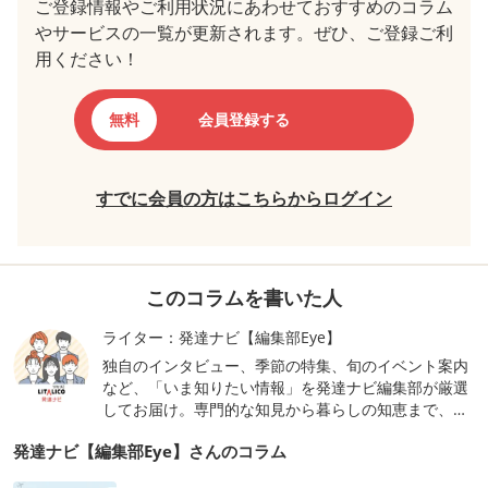
ご登録情報やご利用状況にあわせておすすめのコラム
やサービスの一覧が更新されます。ぜひ、ご登録ご利
用ください！
無料
会員登録する
すでに会員の方はこちらからログイン
このコラムを書いた人
ライター：発達ナビ【編集部Eye】
独自のインタビュー、季節の特集、旬のイベント案内
など、「いま知りたい情報」を発達ナビ編集部が厳選
してお届け。専門的な知見から暮らしの知恵まで、毎
日に新しい視点を添えるコンテンツを随時更新しま
発達ナビ【編集部Eye】さんのコラム
す。