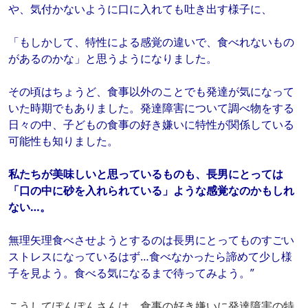
や、気付かないように口に入れても吐き出す様子に、
「もしかして、特性による感覚の違いで、食べれないもの
があるのかな」と思うようになりました。
その頃はちょうど、食事以外のことでも発達が気になって
いた時期でもありました。発達障害について調べ物をする
日々の中、子どもの食事の好き嫌いに特性が関係している
可能性も知りました。
私たちが美味しいと思っているものも、長男にとっては
「口の中に砂を入れられている」ような感覚なのかもしれ
ない…。
無理矢理食べさせようとするのは長男にとってものすごい
ストレスになっているはず…食べなかったら諦めて少し様
子を見よう。食べる気になるまで待ってみよう。”
こうしてぽんぽんさんは、食事の好き嫌いに発達障害の特