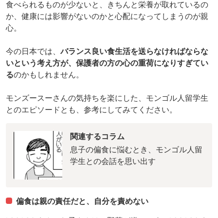
食べられるものが少ないと、きちんと栄養が取れているの
か、健康には影響がないのかと心配になってしまうのが親
心。
今の日本では、
バランス良い食生活を送らなければならな
いという考え方が、保護者の方の心の重荷になりすぎてい
る
のかもしれません。
モンズースーさんの気持ちを楽にした、モンゴル人留学生
とのエピソードとも、参考にしてみてください。
関連するコラム
息子の偏食に悩むとき、モンゴル人留
学生との会話を思い出す
偏食は親の責任だと、自分を責めない