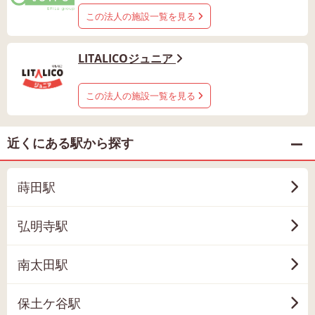
この法人の施設一覧を見る
LITALICOジュニア
この法人の施設一覧を見る
近くにある駅から探す
蒔田駅
弘明寺駅
南太田駅
保土ケ谷駅