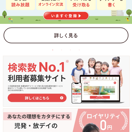
詳しく見る