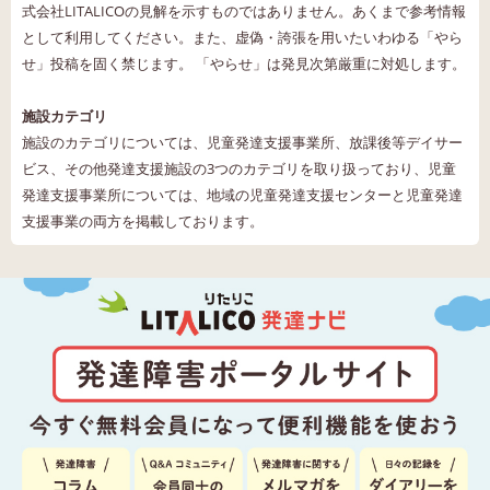
式会社LITALICOの見解を示すものではありません。あくまで参考情報
として利用してください。また、虚偽・誇張を用いたいわゆる「やら
せ」投稿を固く禁じます。 「やらせ」は発見次第厳重に対処します。
施設カテゴリ
施設のカテゴリについては、児童発達支援事業所、放課後等デイサー
ビス、その他発達支援施設の3つのカテゴリを取り扱っており、児童
発達支援事業所については、地域の児童発達支援センターと児童発達
支援事業の両方を掲載しております。