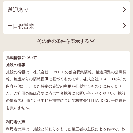
送迎あり
土日祝営業
その他の条件を表示する
掲載情報について
施設の情報
施設の情報は、株式会社LITALICOの独自収集情報、都道府県の公開情
報、施設からの情報提供に基づくものです。株式会社LITALICOがその
内容を保証し、また特定の施設の利用を推奨するものではありませ
ん。ご利用の際は必要に応じて各施設にお問い合わせください。施設
の情報の利用により生じた損害について株式会社LITALICOは一切責任
を負いません。
利用者の声
利用者の声は、施設と関わりをもった第三者の主観によるもので、株