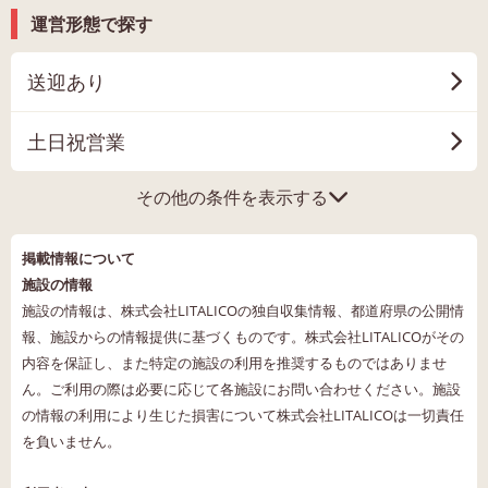
運営形態で探す
送迎あり
土日祝営業
その他の条件を表示する
掲載情報について
施設の情報
施設の情報は、株式会社LITALICOの独自収集情報、都道府県の公開情
報、施設からの情報提供に基づくものです。株式会社LITALICOがその
内容を保証し、また特定の施設の利用を推奨するものではありませ
ん。ご利用の際は必要に応じて各施設にお問い合わせください。施設
の情報の利用により生じた損害について株式会社LITALICOは一切責任
を負いません。