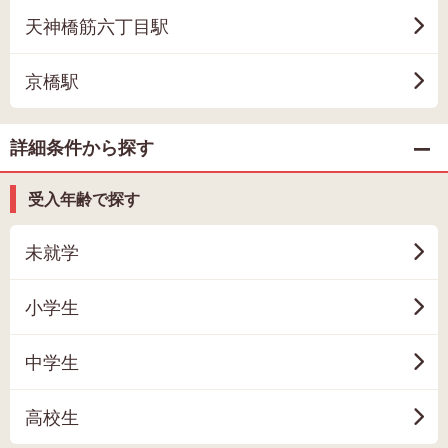
天神橋筋六丁目駅
京橋駅
詳細条件から探す
受入年齢で探す
未就学
小学生
中学生
高校生