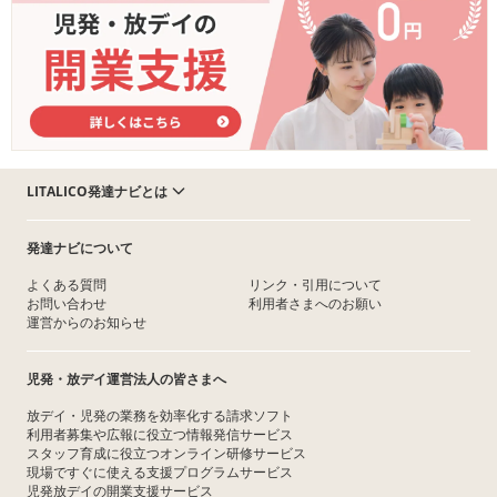
LITALICO発達ナビとは
発達ナビについて
よくある質問
リンク・引用について
お問い合わせ
利用者さまへのお願い
運営からのお知らせ
児発・放デイ運営法人の皆さまへ
放デイ・児発の業務を効率化する請求ソフト
利用者募集や広報に役立つ情報発信サービス
スタッフ育成に役立つオンライン研修サービス
現場ですぐに使える支援プログラムサービス
児発放デイの開業支援サービス