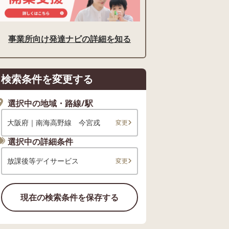
事業所向け発達ナビの詳細を知る
検索条件を変更する
選択中の地域・路線/駅
大阪府｜南海高野線 今宮戎
変更
選択中の詳細条件
放課後等デイサービス
変更
現在の検索条件を保存する