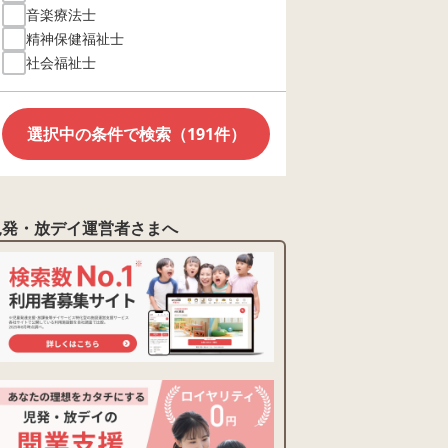
音楽療法士
精神保健福祉士
社会福祉士
選択中の条件で検索（191件）
児発・放デイ運営者さまへ