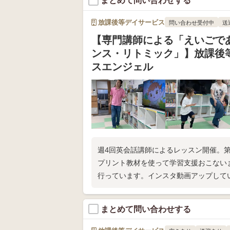
まとめて問い合わせする
放課後等デイサービス
問い合わせ受付中
送
【専門講師による「えいごで
ンス・リトミック」】放課後
スエンジェル
週4回英会話講師によるレッスン開催。
プリント教材を使って学習支援おこない
行っています。インスタ動画アップしていま
まとめて問い合わせする