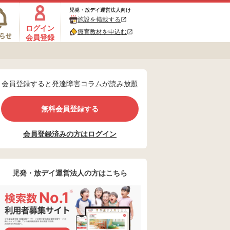
児発・放デイ運営法人向け
施設を掲載する
ログイン
療育教材を申込む
会員登録
会員登録すると発達障害コラムが読み放題
無料会員登録する
会員登録済みの方はログイン
児発・放デイ運営法人の方はこちら