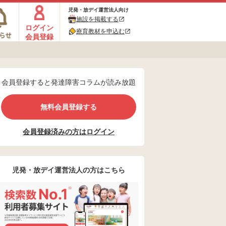
児発・放デイ運営法人向け
施設を掲載する
ログイン
療育教材を申込む
会員登録
会員登録すると発達障害コラムが読み放題
無料会員登録する
会員登録済みの方はログイン
児発・放デイ運営法人の方はこちら