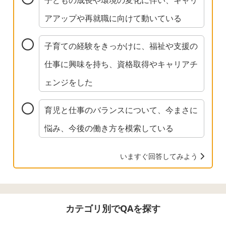
アアップや再就職に向けて動いている
子育ての経験をきっかけに、福祉や支援の
仕事に興味を持ち、資格取得やキャリアチ
ェンジをした
育児と仕事のバランスについて、今まさに
悩み、今後の働き方を模索している
いますぐ回答してみよう
カテゴリ別でQAを探す