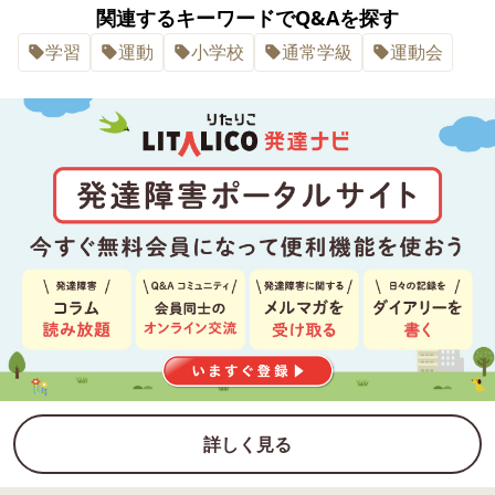
関連するキーワードでQ&Aを探す
学習
運動
小学校
通常学級
運動会
詳しく見る