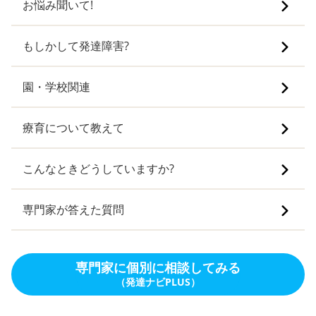
お悩み聞いて!
もしかして発達障害?
園・学校関連
療育について教えて
こんなときどうしていますか?
専門家が答えた質問
専門家に個別に相談してみる
（発達ナビPLUS）