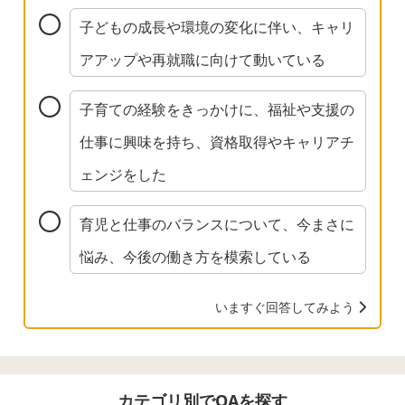
子どもの成長や環境の変化に伴い、キャリ
アアップや再就職に向けて動いている
子育ての経験をきっかけに、福祉や支援の
仕事に興味を持ち、資格取得やキャリアチ
ェンジをした
育児と仕事のバランスについて、今まさに
悩み、今後の働き方を模索している
いますぐ回答してみよう
カテゴリ別でQAを探す