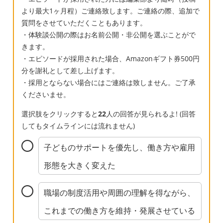
より最大1ヶ月程）ご連絡致します。ご連絡の際、追加で
質問をさせていただくこともあります。
・体験談公開の際はお名前公開・非公開を選ぶことがで
きます。
・エピソードが採用された場合、Amazonギフト券500円
分を謝礼として差し上げます。
・採用とならない場合にはご連絡は致しません。ご了承
くださいませ。
選択肢をクリックすると
22
人の回答が見られるよ! (回答
してもタイムラインには流れません)
子どものサポートを優先し、働き方や雇用
形態を大きく変えた
職場の制度活用や周囲の理解を得ながら、
これまでの働き方を維持・発展させている