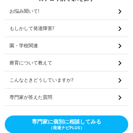
お悩み聞いて!
もしかして発達障害?
園・学校関連
療育について教えて
こんなときどうしていますか?
専門家が答えた質問
専門家に個別に相談してみる
（発達ナビPLUS）