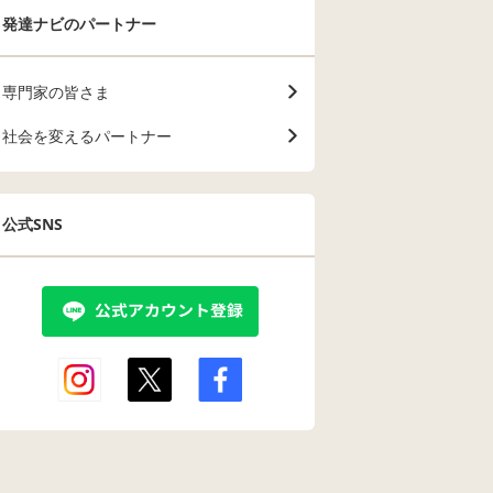
発達ナビのパートナー
専門家の皆さま
社会を変えるパートナー
公式SNS