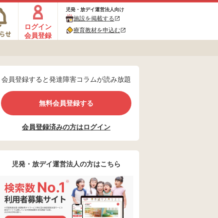
児発・放デイ運営法人向け
施設を掲載する
ログイン
療育教材を申込む
会員登録
会員登録すると発達障害コラムが読み放題
無料会員登録する
会員登録済みの方はログイン
児発・放デイ運営法人の方はこちら