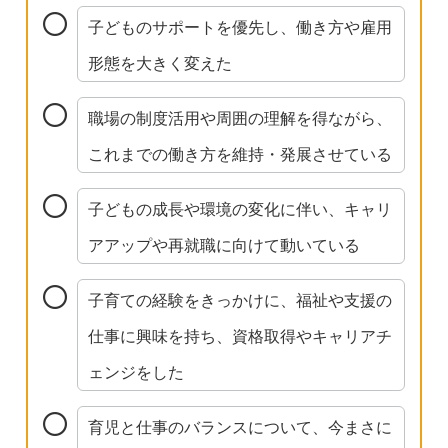
子どものサポートを優先し、働き方や雇用
形態を大きく変えた
職場の制度活用や周囲の理解を得ながら、
これまでの働き方を維持・発展させている
子どもの成長や環境の変化に伴い、キャリ
アアップや再就職に向けて動いている
子育ての経験をきっかけに、福祉や支援の
仕事に興味を持ち、資格取得やキャリアチ
ェンジをした
育児と仕事のバランスについて、今まさに