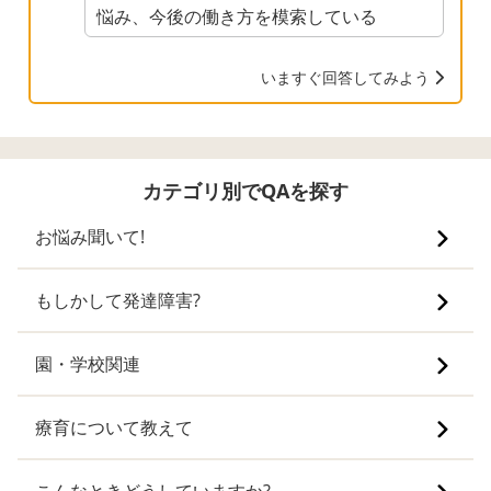
悩み、今後の働き方を模索している
いますぐ回答してみよう
カテゴリ別でQAを探す
お悩み聞いて!
もしかして発達障害?
園・学校関連
療育について教えて
こんなときどうしていますか?