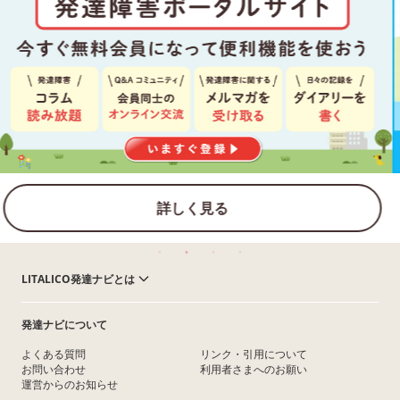
詳しく見る
LITALICO発達ナビとは
発達ナビについて
よくある質問
リンク・引用について
お問い合わせ
利用者さまへのお願い
運営からのお知らせ