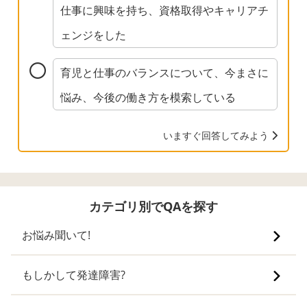
仕事に興味を持ち、資格取得やキャリアチ
ェンジをした
育児と仕事のバランスについて、今まさに
悩み、今後の働き方を模索している
いますぐ回答してみよう
カテゴリ別でQAを探す
お悩み聞いて!
もしかして発達障害?