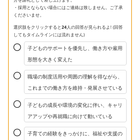
・採用とならない場合にはご連絡は致しません。ご了承
くださいませ。
選択肢をクリックすると
24
人の回答が見られるよ! (回答
してもタイムラインには流れません)
子どものサポートを優先し、働き方や雇用
形態を大きく変えた
職場の制度活用や周囲の理解を得ながら、
これまでの働き方を維持・発展させている
子どもの成長や環境の変化に伴い、キャリ
アアップや再就職に向けて動いている
子育ての経験をきっかけに、福祉や支援の