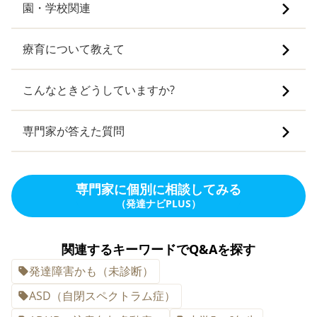
園・学校関連
療育について教えて
こんなときどうしていますか?
専門家が答えた質問
専門家に個別に相談してみる
（発達ナビPLUS）
関連するキーワードでQ&Aを探す
発達障害かも（未診断）
ASD（自閉スペクトラム症）