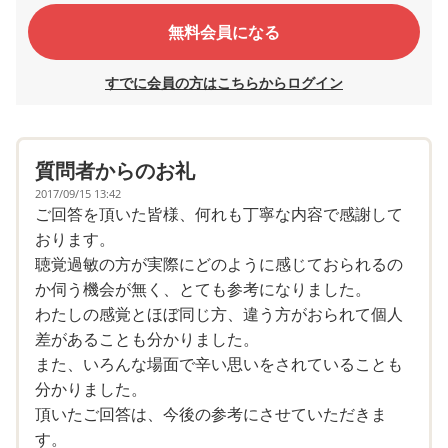
無料会員になる
すでに会員の方はこちらからログイン
質問者からのお礼
2017/09/15 13:42
ご回答を頂いた皆様、何れも丁寧な内容で感謝して
おります。
聴覚過敏の方が実際にどのように感じておられるの
か伺う機会が無く、とても参考になりました。
わたしの感覚とほぼ同じ方、違う方がおられて個人
差があることも分かりました。
また、いろんな場面で辛い思いをされていることも
分かりました。
頂いたご回答は、今後の参考にさせていただきま
す。