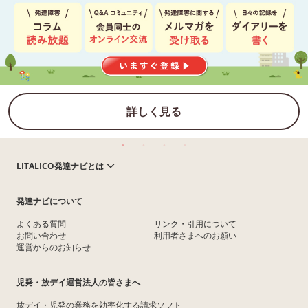
詳しく見る
LITALICO発達ナビとは
発達ナビについて
よくある質問
リンク・引用について
お問い合わせ
利用者さまへのお願い
運営からのお知らせ
児発・放デイ運営法人の皆さまへ
放デイ・児発の業務を効率化する請求ソフト