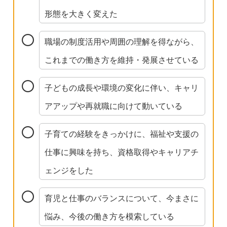
形態を大きく変えた
職場の制度活用や周囲の理解を得ながら、
これまでの働き方を維持・発展させている
子どもの成長や環境の変化に伴い、キャリ
アアップや再就職に向けて動いている
子育ての経験をきっかけに、福祉や支援の
仕事に興味を持ち、資格取得やキャリアチ
ェンジをした
育児と仕事のバランスについて、今まさに
悩み、今後の働き方を模索している