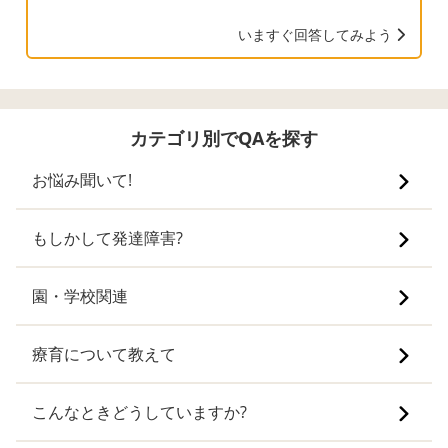
いますぐ回答してみよう
カテゴリ別でQAを探す
お悩み聞いて!
もしかして発達障害?
園・学校関連
療育について教えて
こんなときどうしていますか?