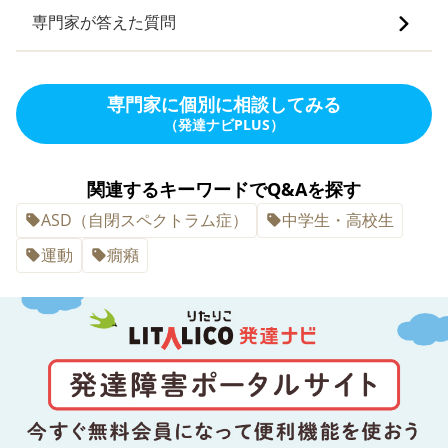
専門家が答えた質問
専門家に個別に相談してみる
（発達ナビPLUS）
関連するキーワードでQ&Aを探す
ASD（自閉スペクトラム症）
中学生・高校生
運動
癇癪