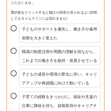
くださいませ。
選択肢をクリックすると
22
人の回答が見られるよ! (回答
してもタイムラインには流れません)
子どものサポートを優先し、働き方や雇用
形態を大きく変えた
職場の制度活用や周囲の理解を得ながら、
これまでの働き方を維持・発展させている
子どもの成長や環境の変化に伴い、キャリ
アアップや再就職に向けて動いている
子育ての経験をきっかけに、福祉や支援の
仕事に興味を持ち、資格取得やキャリアチ