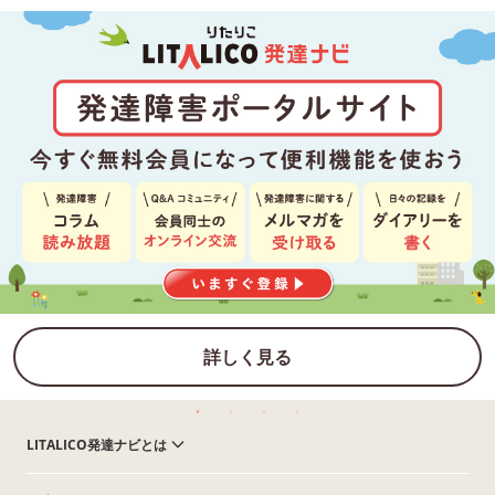
詳しく見る
LITALICO発達ナビとは