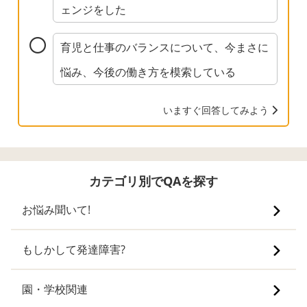
ェンジをした
育児と仕事のバランスについて、今まさに
悩み、今後の働き方を模索している
いますぐ回答してみよう
カテゴリ別でQAを探す
お悩み聞いて!
もしかして発達障害?
園・学校関連