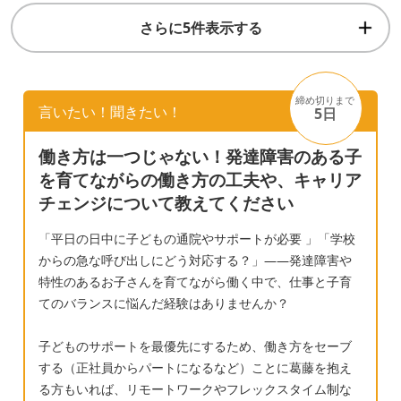
さらに5件表示する
締め切りまで
言いたい！聞きたい！
5日
働き方は一つじゃない！発達障害のある子
を育てながらの働き方の工夫や、キャリア
チェンジについて教えてください
「平日の日中に子どもの通院やサポートが必要 」「学校
からの急な呼び出しにどう対応する？」——発達障害や
特性のあるお子さんを育てながら働く中で、仕事と子育
てのバランスに悩んだ経験はありませんか？
子どものサポートを最優先にするため、働き方をセーブ
する（正社員からパートになるなど）ことに葛藤を抱え
る方もいれば、リモートワークやフレックスタイム制な