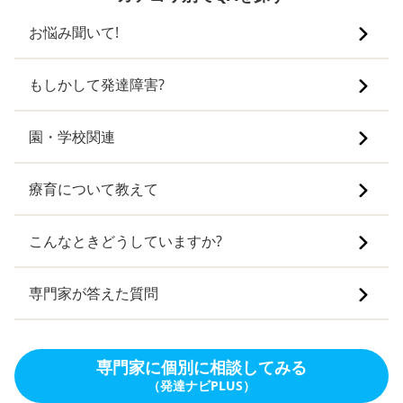
お悩み聞いて!
もしかして発達障害?
園・学校関連
療育について教えて
こんなときどうしていますか?
専門家が答えた質問
専門家に個別に相談してみる
（発達ナビPLUS）