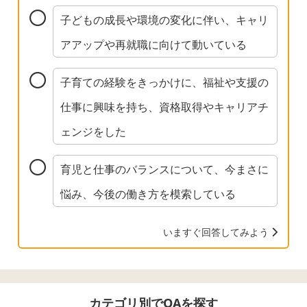
子どもの成長や環境の変化に伴い、キャリ
アアップや再就職に向けて動いている
子育ての経験をきっかけに、福祉や支援の
仕事に興味を持ち、資格取得やキャリアチ
ェンジをした
育児と仕事のバランスについて、今まさに
悩み、今後の働き方を模索している
いますぐ回答してみよう
カテゴリ別でQAを探す