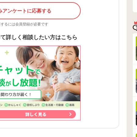
みアンケートに応募する
募するには会員登録が必要です
いて詳しく相談したい方はこちら