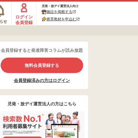
児発・放デイ運営法人向け
施設を掲載する
ログイン
療育教材を申込む
会員登録
会員登録すると発達障害コラムが読み放題
無料会員登録する
会員登録済みの方はログイン
児発・放デイ運営法人の方はこちら