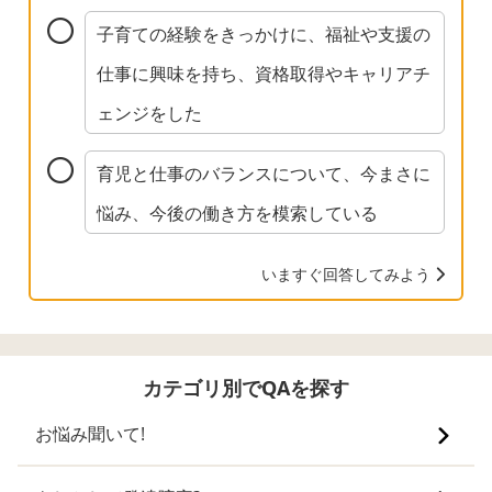
子育ての経験をきっかけに、福祉や支援の
仕事に興味を持ち、資格取得やキャリアチ
ェンジをした
育児と仕事のバランスについて、今まさに
悩み、今後の働き方を模索している
いますぐ回答してみよう
カテゴリ別でQAを探す
お悩み聞いて!