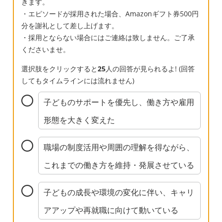
きます。
・エピソードが採用された場合、Amazonギフト券500円
分を謝礼として差し上げます。
・採用とならない場合にはご連絡は致しません。ご了承
くださいませ。
選択肢をクリックすると
25
人の回答が見られるよ! (回答
してもタイムラインには流れません)
子どものサポートを優先し、働き方や雇用
形態を大きく変えた
職場の制度活用や周囲の理解を得ながら、
これまでの働き方を維持・発展させている
子どもの成長や環境の変化に伴い、キャリ
アアップや再就職に向けて動いている