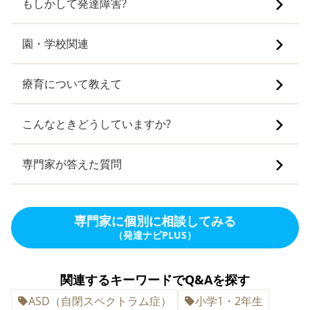
もしかして発達障害?
園・学校関連
療育について教えて
こんなときどうしていますか?
専門家が答えた質問
専門家に個別に相談してみる
（発達ナビPLUS）
関連するキーワードでQ&Aを探す
ASD（自閉スペクトラム症）
小学1・2年生