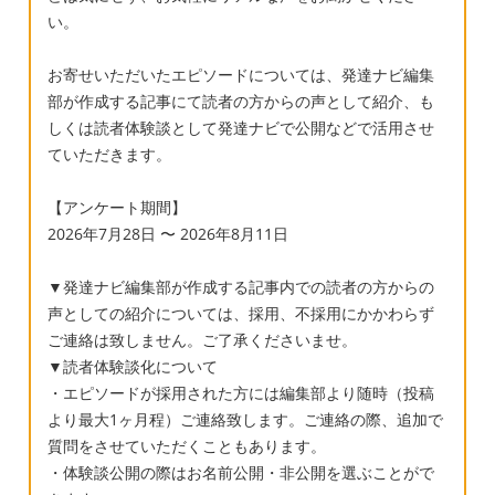
い。
お寄せいただいたエピソードについては、発達ナビ編集
部が作成する記事にて読者の方からの声として紹介、も
しくは読者体験談として発達ナビで公開などで活用させ
ていただきます。
【アンケート期間】
2026年7月28日 〜 2026年8月11日
▼発達ナビ編集部が作成する記事内での読者の方からの
声としての紹介については、採用、不採用にかかわらず
ご連絡は致しません。ご了承くださいませ。
▼読者体験談化について
・エピソードが採用された方には編集部より随時（投稿
より最大1ヶ月程）ご連絡致します。ご連絡の際、追加で
質問をさせていただくこともあります。
・体験談公開の際はお名前公開・非公開を選ぶことがで