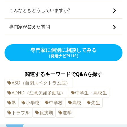
こんなときどうしていますか?
専門家が答えた質問
専門家に個別に相談してみる
（発達ナビPLUS）
関連するキーワードでQ&Aを探す
ASD（自閉スペクトラム症）
ADHD（注意欠如多動症）
中学生・高校生
塾
小学校
中学校
高校
先生
トラブル
反抗期
進学