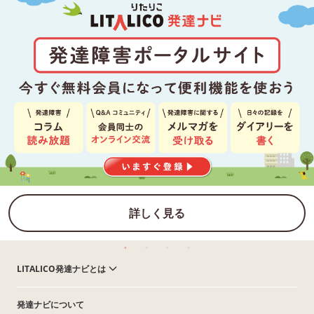
詳しく見る
LITALICO発達ナビとは
発達ナビについて