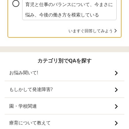
育児と仕事のバランスについて、今まさに
悩み、今後の働き方を模索している
いますぐ回答してみよう
カテゴリ別でQAを探す
お悩み聞いて!
もしかして発達障害?
園・学校関連
療育について教えて