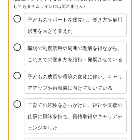
してもタイムラインには流れません)
子どものサポートを優先し、働き方や雇用
形態を大きく変えた
職場の制度活用や周囲の理解を得ながら、
これまでの働き方を維持・発展させている
子どもの成長や環境の変化に伴い、キャリ
アアップや再就職に向けて動いている
子育ての経験をきっかけに、福祉や支援の
仕事に興味を持ち、資格取得やキャリアチ
ェンジをした