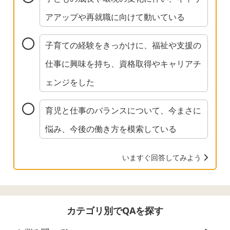
アアップや再就職に向けて動いている
子育ての経験をきっかけに、福祉や支援の
仕事に興味を持ち、資格取得やキャリアチ
ェンジをした
育児と仕事のバランスについて、今まさに
悩み、今後の働き方を模索している
いますぐ回答してみよう
カテゴリ別でQAを探す