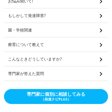
お悩み聞いて!
もしかして発達障害?
園・学校関連
療育について教えて
こんなときどうしていますか?
専門家が答えた質問
専門家に個別に相談してみる
（発達ナビPLUS）