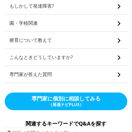
もしかして発達障害?
園・学校関連
療育について教えて
こんなときどうしていますか?
専門家が答えた質問
専門家に個別に相談してみる
（発達ナビPLUS）
関連するキーワードでQ&Aを探す