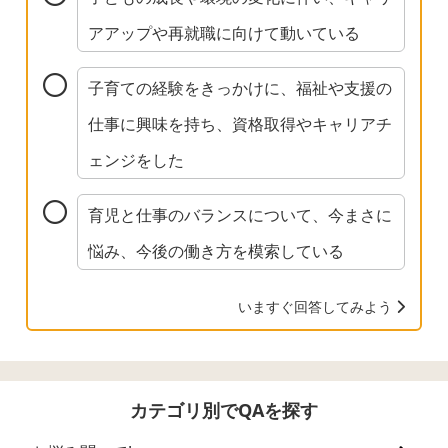
アアップや再就職に向けて動いている
子育ての経験をきっかけに、福祉や支援の
仕事に興味を持ち、資格取得やキャリアチ
ェンジをした
育児と仕事のバランスについて、今まさに
悩み、今後の働き方を模索している
いますぐ回答してみよう
カテゴリ別でQAを探す