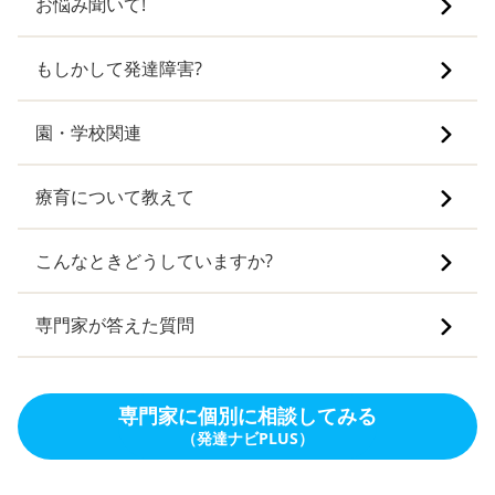
お悩み聞いて!
もしかして発達障害?
園・学校関連
療育について教えて
こんなときどうしていますか?
専門家が答えた質問
専門家に個別に相談してみる
（発達ナビPLUS）