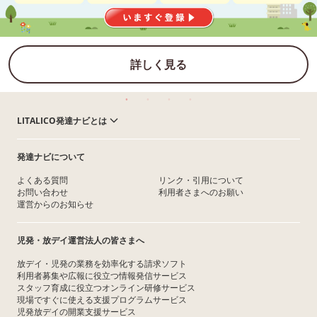
詳しく見る
LITALICO発達ナビとは
発達ナビについて
よくある質問
リンク・引用について
お問い合わせ
利用者さまへのお願い
運営からのお知らせ
児発・放デイ運営法人の皆さまへ
放デイ・児発の業務を効率化する請求ソフト
利用者募集や広報に役立つ情報発信サービス
スタッフ育成に役立つオンライン研修サービス
現場ですぐに使える支援プログラムサービス
児発放デイの開業支援サービス