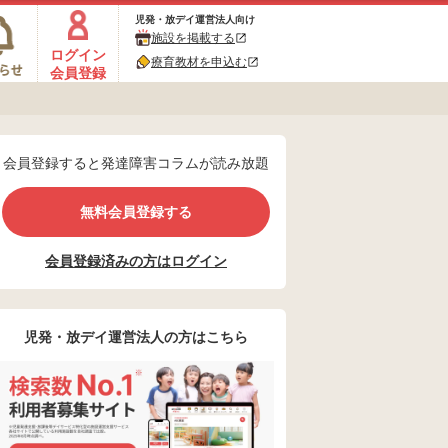
児発・放デイ運営法人向け
施設を掲載する
ログイン
療育教材を申込む
会員登録
会員登録すると発達障害コラムが読み放題
無料会員登録する
会員登録済みの方はログイン
児発・放デイ運営法人の方はこちら